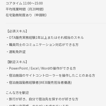
コアタイム 11:00～15:00
平均残業時間（月20時間）
在宅勤務制度あり（申請制）
【必須スキル】
・OTA販売実務経験1年以上またはそれ相当のスキル
・職員同士のコミュニケーション対応ができる方
・運転免許証
【歓迎スキル】
・PowerPoint / Excel / Wordの操作ができる方
・宿泊施設のサイトコントローラーを操作したことのある方
・宿泊施設勤務経験者(WEB販売担当者優遇)
こんな方を歓迎
・旅行が好き、自分で宿泊先を探すのが好きな方