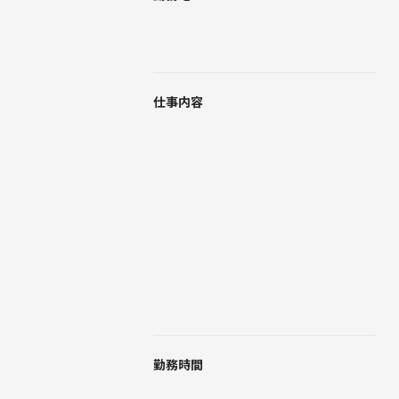
仕事内容
勤務時間