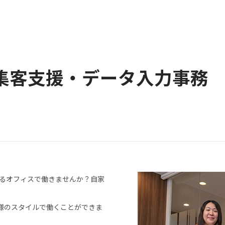
B集客支援・データ入力事務
あるオフィスで働きませんか？自家
様のスタイルで働くことができま