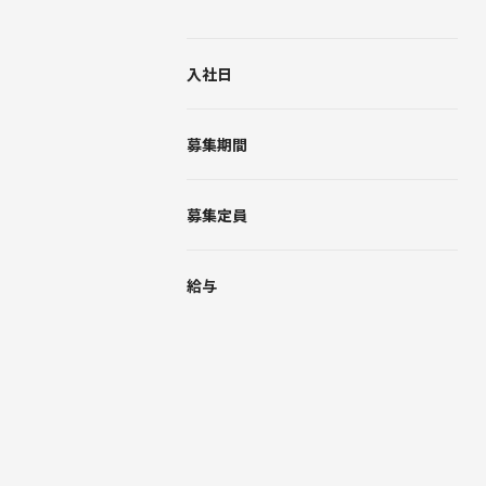
入社日
募集期間
募集定員
給与