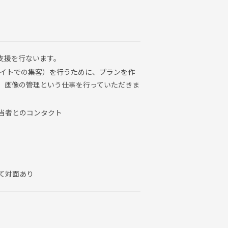
客支援を行ないます。
サイトでの集客）を行うために、プランを作
、画像の管理という仕事を行っていただきま
当者とのコンタクト
て対面あり