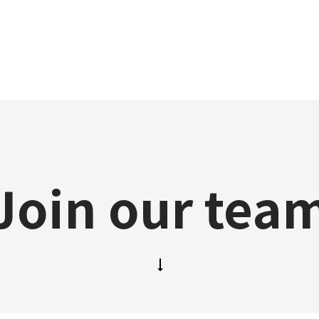
Join our tea