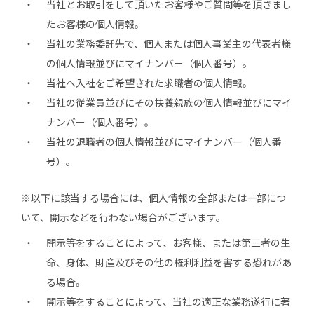
当社とお取引をして頂いたお客様やご質問等を頂きまし
たお客様の個人情報。
当社の業務委託先で、個人または個人事業主の代表者様
の個人情報並びにマイナンバー（個人番号）。
当社へ入社をご希望された求職者の個人情報。
当社の従業員並びにその扶養親族の個人情報並びにマイ
ナンバー（個人番号）。
当社の退職者の個人情報並びにマイナンバー（個人番
号）。
※以下に該当する場合には、個人情報の全部または一部につ
いて、開示などを行わない場合がございます。
開示等をすることによって、お客様、または第三者の生
命、身体、財産及びその他の権利利益を害する恐れがあ
る場合。
開示等をすることによって、当社の適正な業務遂行に著