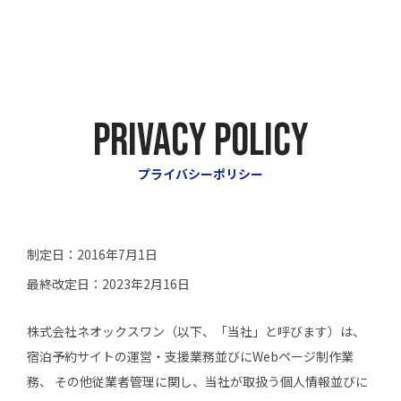
PRIVACY POLICY
プライバシーポリシー
制定日：2016年7月1日
最終改定日：2023年2月16日
株式会社ネオックスワン（以下、「当社」と呼びます）は、
宿泊予約サイトの運営・支援業務並びにWebページ制作業
務、 その他従業者管理に関し、当社が取扱う個人情報並びに