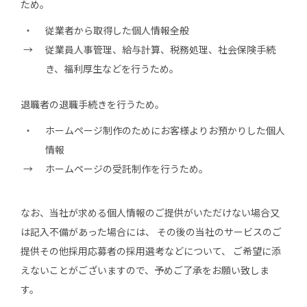
ため。
従業者から取得した個人情報全般
従業員人事管理、給与計算、税務処理、社会保険手続
き、福利厚生などを行うため。
退職者の退職手続きを行うため。
ホームページ制作のためにお客様よりお預かりした個人
情報
ホームページの受託制作を行うため。
なお、当社が求める個人情報のご提供がいただけない場合又
は記入不備があった場合には、 その後の当社のサービスのご
提供その他採用応募者の採用選考などについて、 ご希望に添
えないことがございますので、予めご了承をお願い致しま
す。