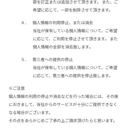
容を訂正または追加させて頂きます。 また、ご
希望に応じて、一部を削除させて頂きます。
４．
個人情報の利用停止、または消去
当社が保有している個人情報について、ご希望
に応じて、ご利用を停止させて頂きます。 また
個人情報の全部を消去致します。
５．
第三者への提供の停止
当社が保有している個人情報について、ご希望
に応じて、第三者への提供を停止致します。
※ご注意
個人情報の利用の停止や消去などを行った場合には、 その後
におきまして、当社からのサービスが十分にご提供できなく
なる場合がございます。
その点をあらかじめご了承の上ご請求頂けたらと思います。