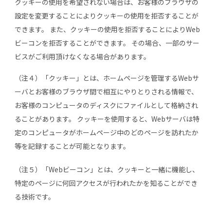
クッキーの使用を希望されない場合は、お客様のブラウザの
設定を変更することによりクッキーの使用を拒否することが
できます。 また、クッキーの使用を拒否することによりWeb
ビーコンを拒否することができます。 その場合、一部のサー
ビスがご利用頂けなくなる場合があります。
（注４）「クッキー」とは、ホームページを管理するWebサ
ーバとお客様のブラウザ間で相互にやりとりされる情報で、
お客様のコンピュータのディスクにファイルとして格納され
ることがあります。 クッキーを使用すると、Webサーバは特
定のコンピュータがホームページ中のどのページを訪れたか
等を記録することが可能となります。
（注５）「Webビーコン」とは、クッキーと一緒に機能し、
特定のページに何回アクセスが行われたかを知ることができ
る技術です。