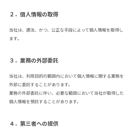
２．個人情報の取得
当社は、適法、かつ、公正な手段によって個人情報を取得し
ます。
３．業務の外部委託
当社は、利用目的の範囲内において個人情報に関する業務を
外部に委託することがあります。
業務の外部委託に伴い、必要な範囲において当社が取得した
個人情報を預託することがあります。
４．第三者への提供