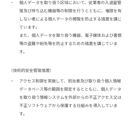
個人データを取り扱う区域において、従業者の入退室管
理及び持ち込む機器等の制限を行うとともに、権限を有
しない者による個人データの閲覧を防止する措置を講じ
ています。
また、個人データを取り扱う機器、電子媒体および書類
等の盗難や紛失等を防止するための措置を講じていま
す。
（技術的安全管理措置）
アクセス制御を実施して、担当者及び取り扱う個人情報
データベース等の範囲を限定するとともに、個人データ
を取り扱う情報システムを外部からの不正アクセス又は
不正ソフトウェアから保護する仕組みを導入していま
す。