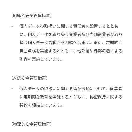
（組織的安全管理措置）
個人データの取扱いに関する責任者を設置するととも
に、個人データを取り扱う従業者及び当該従業者が取り
扱う個人データの範囲を明確化します。また、定期的に
自己点検を実施するとともに、他部署や外部の者による
監査を実施しています。
（人的安全管理措置）
個人データの取扱いに関する留意事項について、従業者
に定期的な教育を実施するとともに、秘密保持に関する
契約を締結しています。
（物理的安全管理措置）