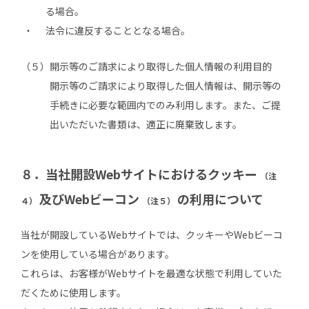
る場合。
法令に違反することとなる場合。
（５）
開示等のご請求により取得した個人情報の利用目的
開示等のご請求により取得した個人情報は、開示等の
手続きに必要な範囲内でのみ利用します。また、ご提
出いただいた書類は、適正に廃棄致します。
８．当社開設Webサイトにおけるクッキー
（注
及びWebビーコン
の利用について
４）
（注５）
当社が開設しているWebサイトでは、クッキーやWebビーコ
ンを使用している場合があります。
これらは、お客様がWebサイトを最適な状態で利用していた
だくために使用します。