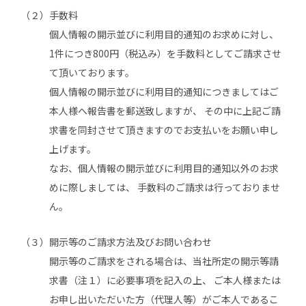
（２）
手数料
個人情報の開示並びに利用目的通知のお求めに対し、
1件につき800円（税込み）を手数料としてご請求させ
て頂いております。
個人情報の開示並びに利用目的通知につきましてはご
本人様へ報告書を郵送致しますが、 その中に上記ご請
求書を同封させて頂きますのでお支払いをお願い申し
上げます。
なお、個人情報の開示並びに利用目的通知以外のお求
めに際しましては、 手数料のご請求は行っておりませ
ん。
（３）
開示等のご請求方法及びお問い合わせ
開示等のご請求をされる場合は、当社所定の開示等請
求書（注１）に必要事項を記入の上、 ご本人様または
お申し出いただいた方（代理人等）がご本人であるこ