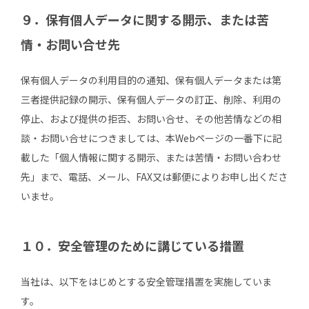
９．保有個人データに関する開示、または苦
情・お問い合せ先
保有個人データの利用目的の通知、保有個人データまたは第
三者提供記録の開示、保有個人データの訂正、削除、利用の
停止、および提供の拒否、お問い合せ、その他苦情などの相
談・お問い合せにつきましては、本Webページの一番下に記
載した「個人情報に関する開示、または苦情・お問い合わせ
先」まで、電話、メール、FAX又は郵便によりお申し出くださ
いませ。
１０．安全管理のために講じている措置
当社は、以下をはじめとする安全管理措置を実施していま
す。