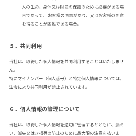
人の生命、身体又は財産の保護のために必要がある場
合であって、 お客様の同意があり、又はお客様の同意
を得ることが困難である場合。
５．共同利用
当社は、取得した個人情報を共同利用することはいたしませ
ん。
特にマイナンバー（個人番号）と特定個人情報については、
法令により共同利用が禁止されています。
６．個人情報の管理について
当社は、取得した個人情報を適切に管理するとともに、漏え
い、滅失又はき損等の防止のために最大限の注意を払いま