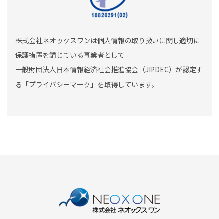
株式会社ネオックスワンは個人情報の取り扱いに関し適切に
保護措置を講じている事業者として
一般財団法人日本情報経済社会推進協会（JIPDEC）が認定す
る「プライバシーマーク」を取得しています。