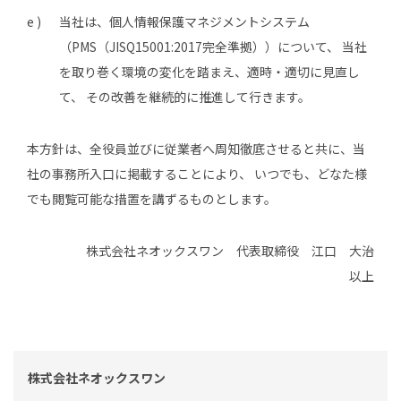
e )
当社は、個人情報保護マネジメントシステム
（PMS（JISQ15001:2017完全準拠））について、 当社
を取り巻く環境の変化を踏まえ、適時・適切に見直し
て、 その改善を継続的に推進して行きます。
本方針は、全役員並びに従業者へ周知徹底させると共に、当
社の事務所入口に掲載することにより、 いつでも、どなた様
でも閲覧可能な措置を講ずるものとします。
株式会社ネオックスワン 代表取締役 江口 大治
以上
株式会社ネオックスワン