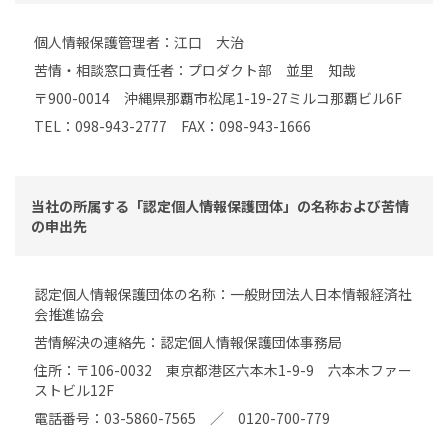
個人情報保護管理者：江口 大治
苦情・相談窓口責任者：プロダクト部 並里 知哉
〒900-0014 沖縄県那覇市松尾1-19-27ミルコ那覇ビル6F
TEL：098-943-2777 FAX：098-943-1666
当社の所属する「認定個人情報保護団体」の名称および苦情
の申出先
認定個人情報保護団体の名称：一般財団法人日本情報経済社
会推進協会
苦情解決の連絡先：認定個人情報保護団体事務局
住所：〒106-0032 東京都港区六本木1-9-9 六本木ファー
ストビル12F
電話番号：03-5860-7565 ／ 0120-700-779