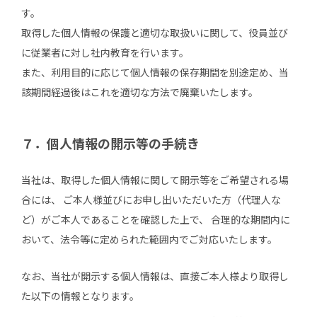
す。
取得した個人情報の保護と適切な取扱いに関して、役員並び
に従業者に対し社内教育を行います。
また、利用目的に応じて個人情報の保存期間を別途定め、当
該期間経過後はこれを適切な方法で廃棄いたします。
７．個人情報の開示等の手続き
当社は、取得した個人情報に関して開示等をご希望される場
合には、 ご本人様並びにお申し出いただいた方（代理人な
ど）がご本人であることを確認した上で、 合理的な期間内に
おいて、法令等に定められた範囲内でご対応いたします。
なお、当社が開示する個人情報は、直接ご本人様より取得し
た以下の情報となります。