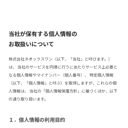
当社が保有する個人情報の
お取扱いについて
株式会社ネオックスワン（以下、「当社」と呼びます。）
は、 当社のサービスを円滑に行うにあたりサービス上必要と
なる個人情報やマイナンバー（個人番号）、 特定個人情報
（以下、「個人情報」と呼ぶ）を取得しますが、これらの個
人情報は、 当社の「個人情報保護方針」に基づくほか、以下
の通り取り扱います。
１．個人情報の利用目的