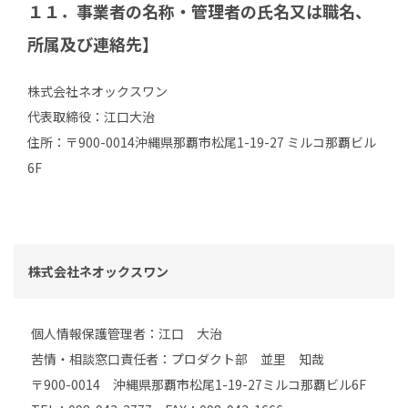
１１．事業者の名称・管理者の氏名又は職名、
所属及び連絡先】
株式会社ネオックスワン
代表取締役：江口大治
住所：〒900-0014沖縄県那覇市松尾1-19-27 ミルコ那覇ビル
6F
株式会社ネオックスワン
個人情報保護管理者：江口 大治
苦情・相談窓口責任者：プロダクト部 並里 知哉
〒900-0014 沖縄県那覇市松尾1-19-27ミルコ那覇ビル6F