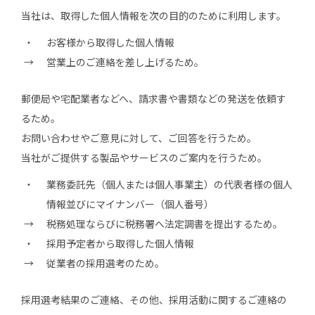
当社は、取得した個人情報を次の目的のために利用します。
お客様から取得した個人情報
営業上のご連絡を差し上げるため。
郵便局や宅配業者などへ、請求書や書類などの発送を依頼す
るため。
お問い合わせやご意見に対して、ご回答を行うため。
当社がご提供する製品やサービスのご案内を行うため。
業務委託先（個人または個人事業主）の代表者様の個人
情報並びにマイナンバー（個人番号）
税務処理ならびに税務署へ法定調書を提出するため。
採用予定者から取得した個人情報
従業者の採用選考のため。
採用選考結果のご連絡、その他、採用活動に関するご連絡の