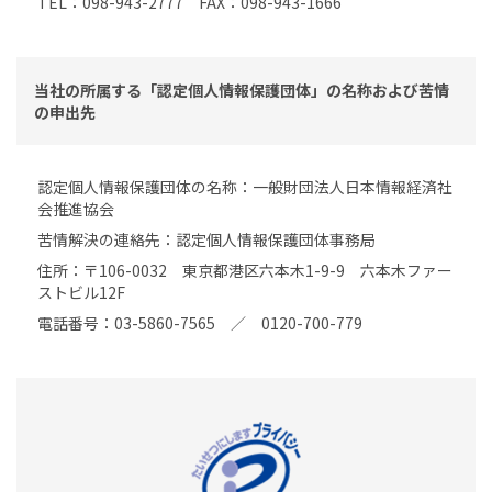
TEL：098-943-2777 FAX：098-943-1666
当社の所属する「認定個人情報保護団体」の名称および苦情
の申出先
認定個人情報保護団体の名称：一般財団法人日本情報経済社
会推進協会
苦情解決の連絡先：認定個人情報保護団体事務局
住所：〒106-0032 東京都港区六本木1-9-9 六本木ファー
ストビル12F
電話番号：03-5860-7565 ／ 0120-700-779