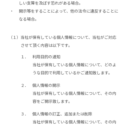
しい支障を及ぼす恐れがある場合。
開示等をすることによって、他の法令に違反することに
なる場合。
（１）
当社が保有している個人情報について、当社がご対応
させて頂く内容は以下です。
１．
利用目的の通知
当社が保有している個人情報について、どのよ
うな目的で利用しているかご通知致します。
２．
個人情報の開示
当社が保有している個人情報について、その内
容をご開示致します。
３．
個人情報の訂正、追加または削除
当社が保有している個人情報について、その内